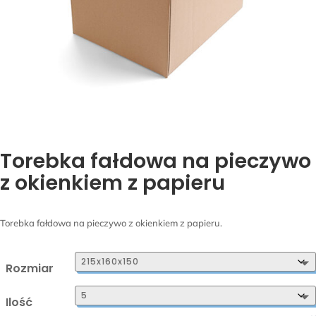
Torebka fałdowa na pieczywo
z okienkiem z papieru
Torebka fałdowa na pieczywo z okienkiem z papieru.
Rozmiar
Ilość