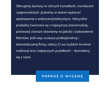
Oferujemy kartony w różnych kształtach, rozmiarach
i pojemnościach. Jesteśmy w stanie wykonać
opakowania o wskazanej kolorystyce. Wszystkie
produkty tworzone są z najwyższą starannością,
ponieważ zawsze stawiamy na jakość i zadowolenie
Klientów. Jeśli więc szukasz profesjonalnej i
doświadczonej firmy, zależy Ci na szybkim terminie
realizacji oraz najlepszych pudełkach – skontaktuj
się z nami.
POPROŚ O WYCENĘ