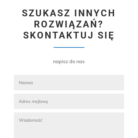
SZUKASZ INNYCH
ROZWIĄZAŃ?
SKONTAKTUJ SIĘ
napisz do nas