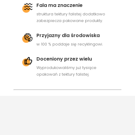
Fala ma znaczenie
struktura tektury falistej dodatkowo
zabezpiecza pakowane produkty.
Przyjazny dla środowiska
w 100 % poddaje się recyklingowi.
Doceniony przez wielu
Wyprodukowaliśmy już tysiące
opakowań z tektury falistej.