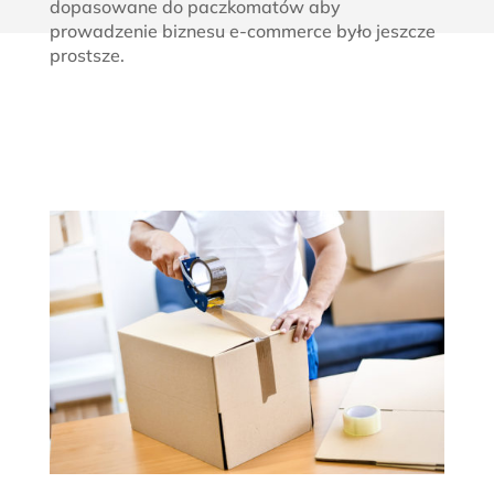
dopasowane do paczkomatów aby
prowadzenie biznesu e-commerce było jeszcze
prostsze.