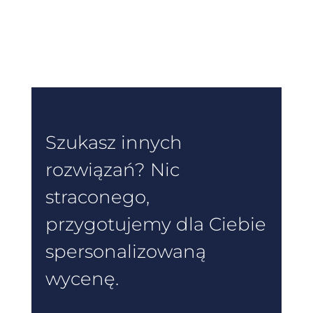
Szukasz innych
rozwiązań? Nic
straconego,
przygotujemy dla Ciebie
spersonalizowaną
wycenę.