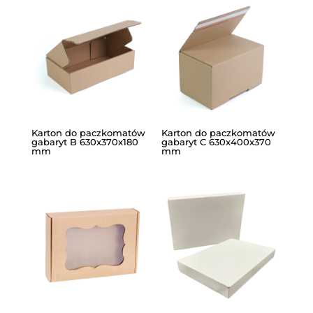
Karton do paczkomatów
Karton do paczkomatów
gabaryt B 630x370x180
gabaryt C 630x400x370
mm
mm