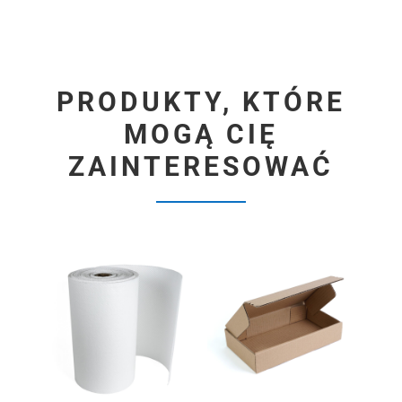
PRODUKTY, KTÓRE
MOGĄ CIĘ
ZAINTERESOWAĆ