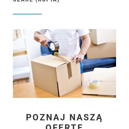
POZNAJ NASZĄ
OFERTĘ