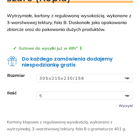
Wytrzymałe, kartony z regulowaną wysokością, wykonane z
3-warstwowej tektury, fala B. Doskonałe jako opakowania
zbiorcze oraz do pakowania dużych produktów.
✔ Gotowe do wysyłki już w 48h* ℹ
Do każdego zamówienia dodajemy
niespodziankę gratis
Rozmiar
Ilość
Wyczyść
Kartony klapowe z regulowaną wysokością, wykonane z
wytrzymałej, 3-warstwowej tektury, fala B o gramaturze 401 g.