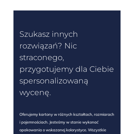
Szukasz innych
rozwiązań? Nic
straconego,
przygotujemy dla Ciebie
spersonalizowaną
wycenę.
Oferujemy kartony w różnych kształtach, rozmiarach
i pojemnościach. Jesteśmy w stanie wykonać
opakowania o wskazanej kolorystyce. Wszystkie